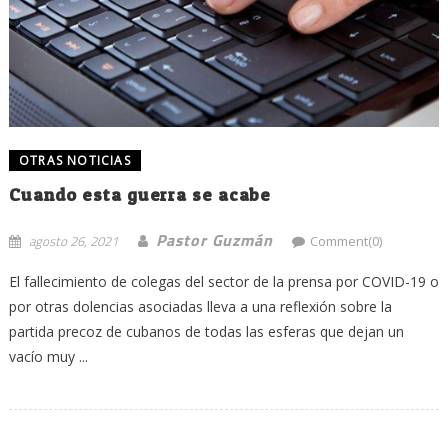
OTRAS NOTICIAS
Cuando esta guerra se acabe
Pastor Guzmán
agosto 26, 2021
Comment(0)
El fallecimiento de colegas del sector de la prensa por COVID-19 o
por otras dolencias asociadas lleva a una reflexión sobre la
partida precoz de cubanos de todas las esferas que dejan un
vacío muy ...