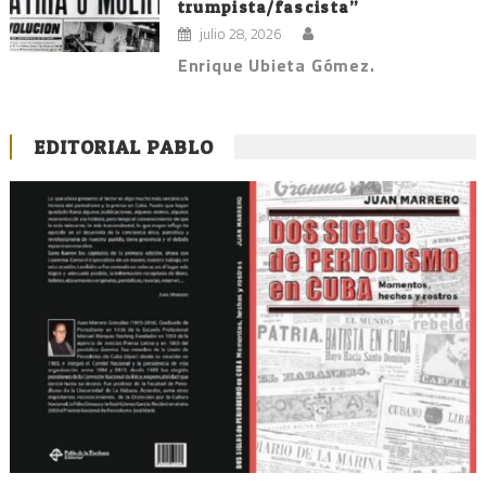
trumpista/fascista”
julio 28, 2026
Enrique Ubieta Gómez.
EDITORIAL PABLO