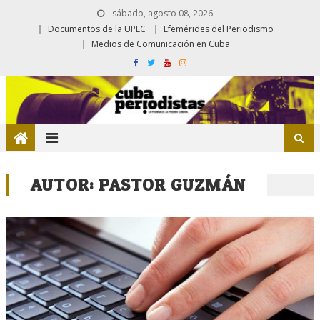
sábado, agosto 08, 2026
Documentos de la UPEC
Efemérides del Periodismo
Medios de Comunicación en Cuba
AUTOR:
PASTOR GUZMÁN