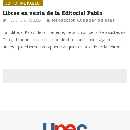
EDITORIAL PABLO
Libros en venta de la Editorial Pablo
Redacción Cubaperiodistas
noviembre 13, 2025
La Editorial Pablo de la Torriente, de la Unión de la Periodistas de
Cuba, dispone en su colección de libros publicados algunos
títulos, que el interesado puede adquirir en la sede de la editorial,...