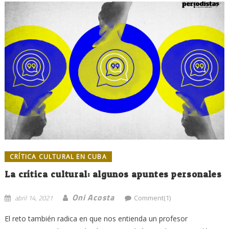
CRÍTICA CULTURAL EN CUBA
La crítica cultural: algunos apuntes personales
Oni Acosta
abril 14, 2021
Comment(1)
El reto también radica en que nos entienda un profesor