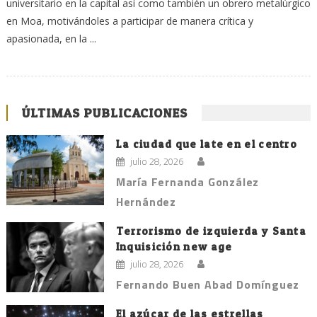
universitario en la capital así como también un obrero metalúrgico
en Moa, motivándoles a participar de manera crítica y
apasionada, en la ...
ÚLTIMAS PUBLICACIONES
La ciudad que late en el centro
julio 28, 2026
María Fernanda González
Hernández
Terrorismo de izquierda y Santa
Inquisición new age
julio 28, 2026
Fernando Buen Abad Domínguez
El azúcar de las estrellas