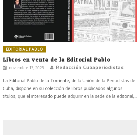
EDITORIAL PABLO
Libros en venta de la Editorial Pablo
Redacción Cubaperiodistas
noviembre 13, 2025
La Editorial Pablo de la Torriente, de la Unión de la Periodistas de
Cuba, dispone en su colección de libros publicados algunos
títulos, que el interesado puede adquirir en la sede de la editorial,...