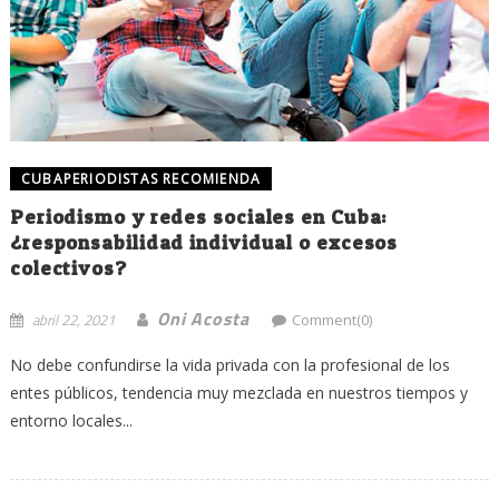
CUBAPERIODISTAS RECOMIENDA
Periodismo y redes sociales en Cuba:
¿responsabilidad individual o excesos
colectivos?
Oni Acosta
abril 22, 2021
Comment(0)
No debe confundirse la vida privada con la profesional de los
entes públicos, tendencia muy mezclada en nuestros tiempos y
entorno locales...