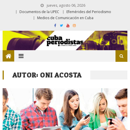
jueves, agosto 06, 2026
Documentos de la UPEC
Efemérides del Periodismo
Medios de Comunicación en Cuba
AUTOR:
ONI ACOSTA