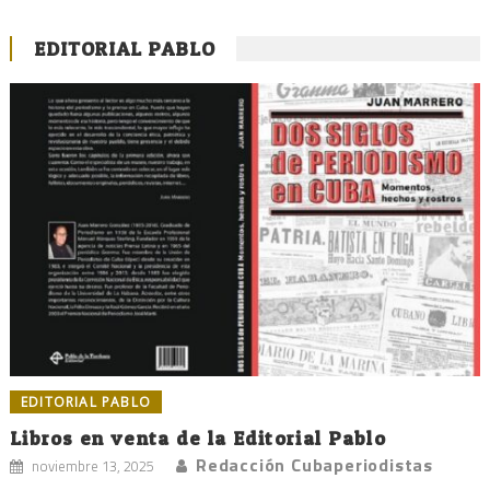
EDITORIAL PABLO
EDITORIAL PABLO
Libros en venta de la Editorial Pablo
Redacción Cubaperiodistas
noviembre 13, 2025