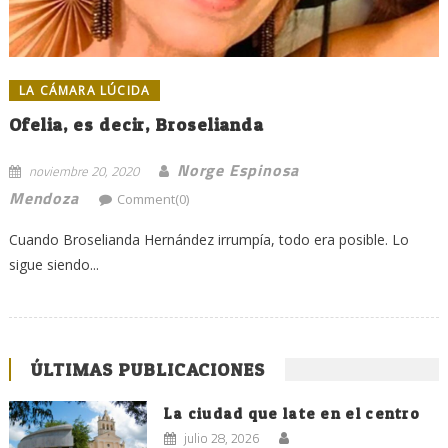
LA CÁMARA LÚCIDA
Ofelia, es decir, Broselianda
Norge Espinosa
noviembre 20, 2020
Mendoza
Comment(0)
Cuando Broselianda Hernández irrumpía, todo era posible. Lo
sigue siendo...
ÚLTIMAS PUBLICACIONES
La ciudad que late en el centro
julio 28, 2026