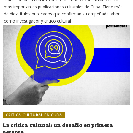
más importantes publicaciones culturales de Cuba. Tiene más
de diez títulos publicados que confirman su empeñada labor
como investigador y critico cultural
CRÍTICA CULTURAL EN CUBA
La crítica cultural: un desafío en primera
persona