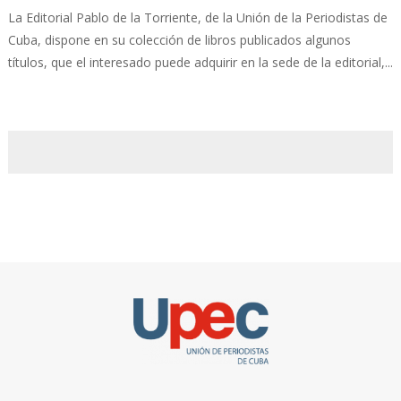
La Editorial Pablo de la Torriente, de la Unión de la Periodistas de
Cuba, dispone en su colección de libros publicados algunos
títulos, que el interesado puede adquirir en la sede de la editorial,...