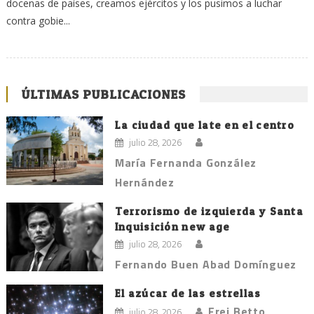
docenas de países, creamos ejércitos y los pusimos a luchar
contra gobie...
ÚLTIMAS PUBLICACIONES
La ciudad que late en el centro
julio 28, 2026
María Fernanda González
Hernández
Terrorismo de izquierda y Santa
Inquisición new age
julio 28, 2026
Fernando Buen Abad Domínguez
El azúcar de las estrellas
Frei Betto
julio 28, 2026