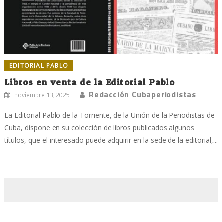
EDITORIAL PABLO
Libros en venta de la Editorial Pablo
Redacción Cubaperiodistas
noviembre 13, 2025
La Editorial Pablo de la Torriente, de la Unión de la Periodistas de
Cuba, dispone en su colección de libros publicados algunos
títulos, que el interesado puede adquirir en la sede de la editorial,...