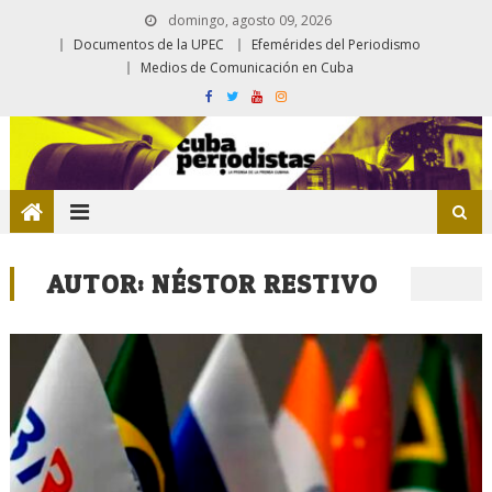
domingo, agosto 09, 2026
Documentos de la UPEC
Efemérides del Periodismo
Medios de Comunicación en Cuba
AUTOR:
NÉSTOR RESTIVO