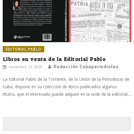
EDITORIAL PABLO
Libros en venta de la Editorial Pablo
Redacción Cubaperiodistas
noviembre 13, 2025
La Editorial Pablo de la Torriente, de la Unión de la Periodistas de
Cuba, dispone en su colección de libros publicados algunos
títulos, que el interesado puede adquirir en la sede de la editorial,...