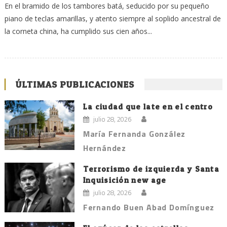
En el bramido de los tambores batá, seducido por su pequeño
piano de teclas amarillas, y atento siempre al soplido ancestral de
la corneta china, ha cumplido sus cien años...
ÚLTIMAS PUBLICACIONES
La ciudad que late en el centro
julio 28, 2026
María Fernanda González
Hernández
Terrorismo de izquierda y Santa
Inquisición new age
julio 28, 2026
Fernando Buen Abad Domínguez