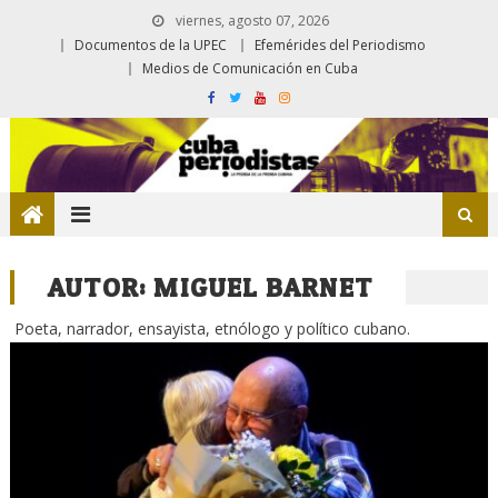
viernes, agosto 07, 2026
Documentos de la UPEC
Efemérides del Periodismo
Medios de Comunicación en Cuba
AUTOR:
MIGUEL BARNET
Poeta, narrador, ensayista, etnólogo y político cubano.