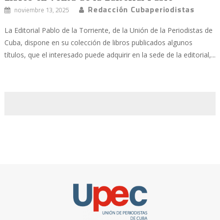
Redacción Cubaperiodistas
noviembre 13, 2025
La Editorial Pablo de la Torriente, de la Unión de la Periodistas de
Cuba, dispone en su colección de libros publicados algunos
títulos, que el interesado puede adquirir en la sede de la editorial,...