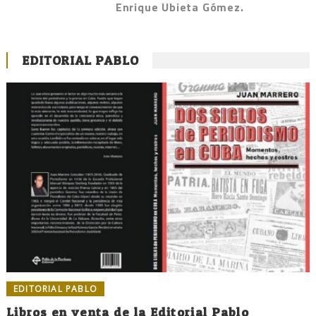
Enrique Ubieta Gómez.
EDITORIAL PABLO
EDITORIAL PABLO
Libros en venta de la Editorial Pablo