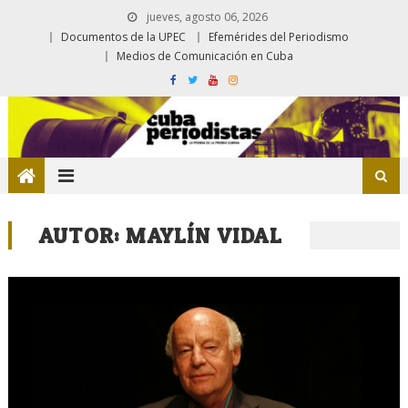
jueves, agosto 06, 2026
Documentos de la UPEC
Efemérides del Periodismo
Medios de Comunicación en Cuba
AUTOR:
MAYLÍN VIDAL