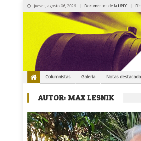
jueves, agosto 06, 2026
Documentos de la UPEC
Ef
Columnistas
Galería
Notas destacada
AUTOR:
MAX LESNIK