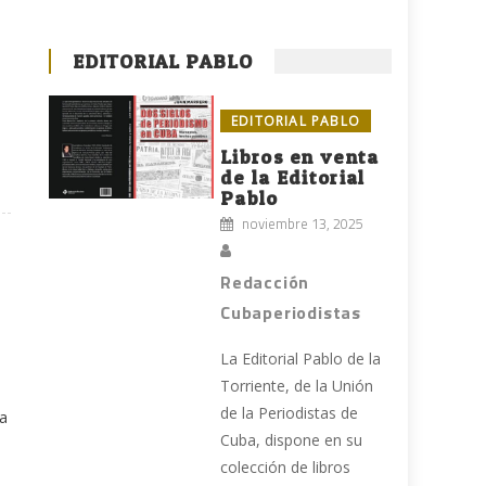
EDITORIAL PABLO
EDITORIAL PABLO
Libros en venta
de la Editorial
Pablo
noviembre 13, 2025
Redacción
Cubaperiodistas
La Editorial Pablo de la
Torriente, de la Unión
de la Periodistas de
ba
Cuba, dispone en su
colección de libros