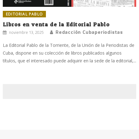
EDITORIAL PABLO
Libros en venta de la Editorial Pablo
Redacción Cubaperiodistas
noviembre 13, 2025
La Editorial Pablo de la Torriente, de la Unión de la Periodistas de
Cuba, dispone en su colección de libros publicados algunos
títulos, que el interesado puede adquirir en la sede de la editorial,...