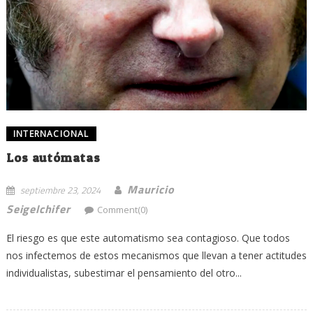
INTERNACIONAL
Los autómatas
Mauricio
septiembre 23, 2024
Seigelchifer
Comment(0)
El riesgo es que este automatismo sea contagioso. Que todos
nos infectemos de estos mecanismos que llevan a tener actitudes
individualistas, subestimar el pensamiento del otro...