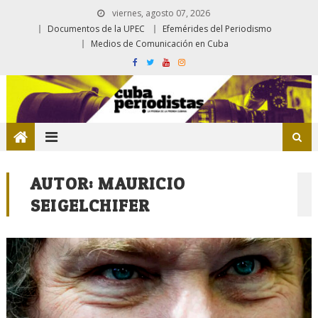
viernes, agosto 07, 2026
Documentos de la UPEC
Efemérides del Periodismo
Medios de Comunicación en Cuba
AUTOR:
MAURICIO
SEIGELCHIFER