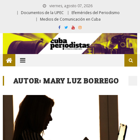
viernes, agosto 07, 2026
Documentos de la UPEC
Efemérides del Periodismo
Medios de Comunicación en Cuba
AUTOR:
MARY LUZ BORREGO