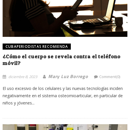
CUBAPERIODISTAS RECOMIENDA
¿Cómo el cuerpo se revela contra el teléfono
móvil?
Mary Luz Borrego
diciembre 8, 2023
Comment(0)
El uso excesivo de los celulares y las nuevas tecnologías inciden
negativamente en el sistema osteomioarticular, en particular de
niños y jóvenes...