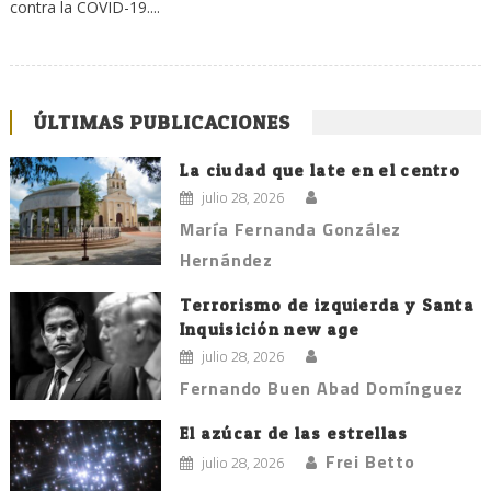
contra la COVID-19....
ÚLTIMAS PUBLICACIONES
La ciudad que late en el centro
julio 28, 2026
María Fernanda González
Hernández
Terrorismo de izquierda y Santa
Inquisición new age
julio 28, 2026
Fernando Buen Abad Domínguez
El azúcar de las estrellas
Frei Betto
julio 28, 2026