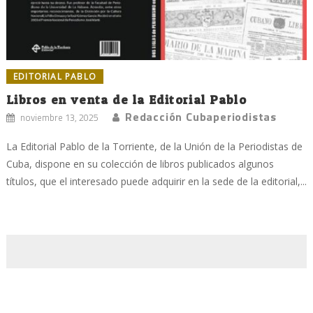
EDITORIAL PABLO
Libros en venta de la Editorial Pablo
Redacción Cubaperiodistas
noviembre 13, 2025
La Editorial Pablo de la Torriente, de la Unión de la Periodistas de
Cuba, dispone en su colección de libros publicados algunos
títulos, que el interesado puede adquirir en la sede de la editorial,...