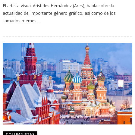
El artista visual Arístides Hernández (Ares), habla sobre la
actualidad del importante género gráfico, así como de los
llamados memes...
COLUMNISTAS