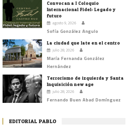
Convocan a I Coloquio
Internacional Fidel: Legado y
futuro
agosto 9, 2026
Sofía González Angulo
La ciudad que late en el centro
julio 28, 2026
María Fernanda González
Hernández
Terrorismo de izquierda y Santa
Inquisición new age
julio 28, 2026
Fernando Buen Abad Domínguez
EDITORIAL PABLO