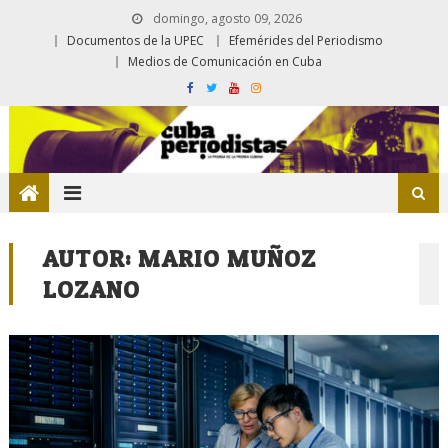
domingo, agosto 09, 2026
Documentos de la UPEC
Efemérides del Periodismo
Medios de Comunicación en Cuba
AUTOR:
MARIO MUÑOZ
LOZANO