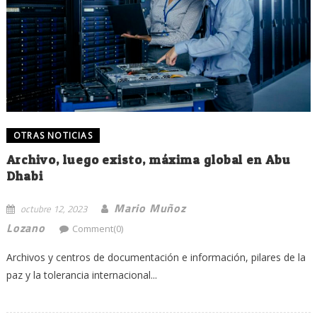
OTRAS NOTICIAS
Archivo, luego existo, máxima global en Abu
Dhabi
Mario Muñoz
octubre 12, 2023
Lozano
Comment(0)
Archivos y centros de documentación e información, pilares de la
paz y la tolerancia internacional...