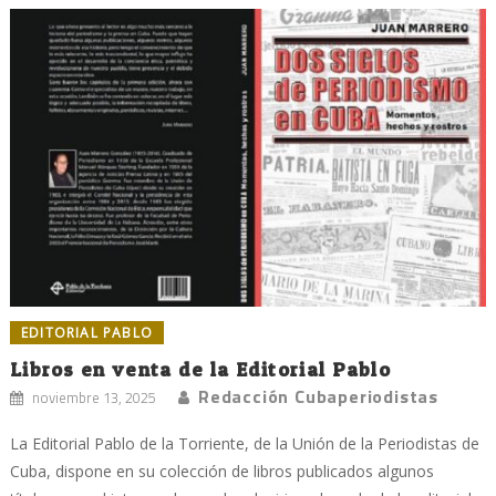
EDITORIAL PABLO
Libros en venta de la Editorial Pablo
Redacción Cubaperiodistas
noviembre 13, 2025
La Editorial Pablo de la Torriente, de la Unión de la Periodistas de
Cuba, dispone en su colección de libros publicados algunos