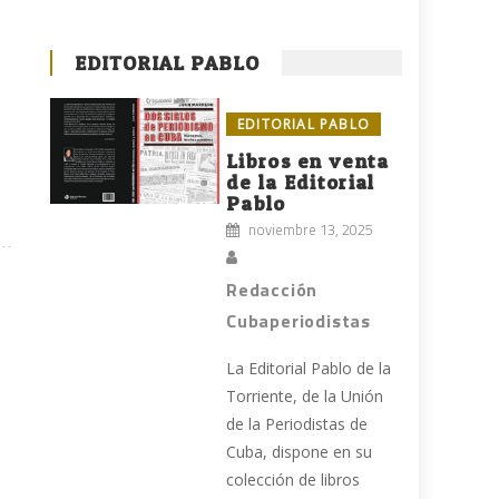
EDITORIAL PABLO
EDITORIAL PABLO
Libros en venta
de la Editorial
Pablo
noviembre 13, 2025
Redacción
Cubaperiodistas
La Editorial Pablo de la
Torriente, de la Unión
de la Periodistas de
Cuba, dispone en su
colección de libros