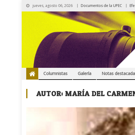
jueves, agosto 06, 2026
Documentos de la UPEC
Ef
Columnistas
Galería
Notas destacada
AUTOR:
MARÍA DEL CARME