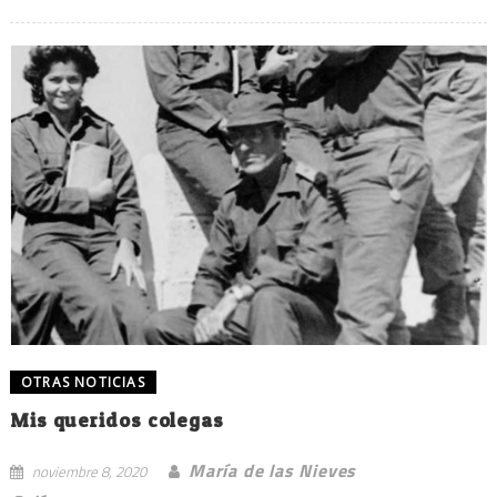
OTRAS NOTICIAS
Mis queridos colegas
María de las Nieves
noviembre 8, 2020