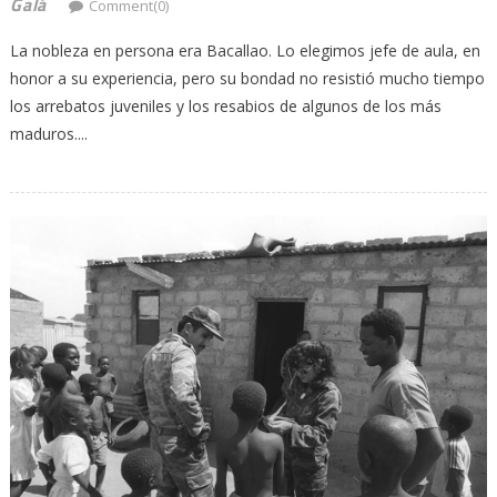
Galá
Comment(0)
La nobleza en persona era Bacallao. Lo elegimos jefe de aula, en
honor a su experiencia, pero su bondad no resistió mucho tiempo
los arrebatos juveniles y los resabios de algunos de los más
maduros....