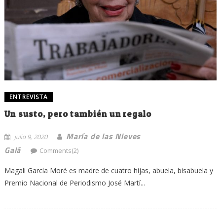
ENTREVISTA
Un susto, pero también un regalo
María de las Nieves
julio 9, 2020
Galá
Comments(2)
Magali García Moré es madre de cuatro hijas, abuela, bisabuela y
Premio Nacional de Periodismo José Martí...