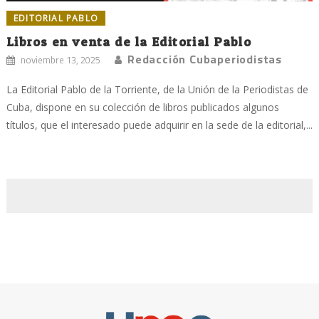
EDITORIAL PABLO
Libros en venta de la Editorial Pablo
Redacción Cubaperiodistas
noviembre 13, 2025
La Editorial Pablo de la Torriente, de la Unión de la Periodistas de
Cuba, dispone en su colección de libros publicados algunos
títulos, que el interesado puede adquirir en la sede de la editorial,...