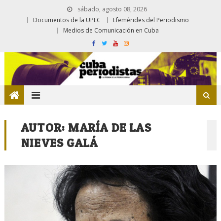
sábado, agosto 08, 2026
Documentos de la UPEC
Efemérides del Periodismo
Medios de Comunicación en Cuba
AUTOR:
MARÍA DE LAS
NIEVES GALÁ