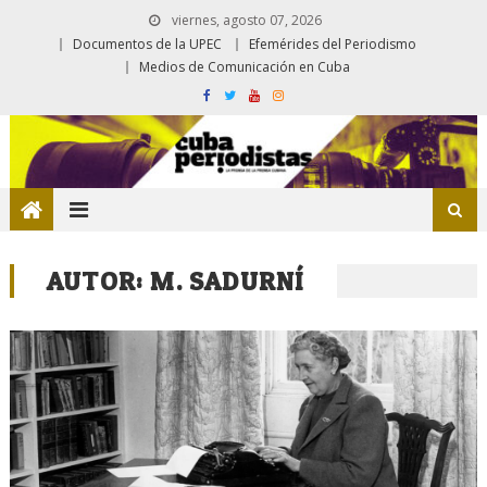
viernes, agosto 07, 2026
Documentos de la UPEC
Efemérides del Periodismo
Medios de Comunicación en Cuba
AUTOR:
M. SADURNÍ