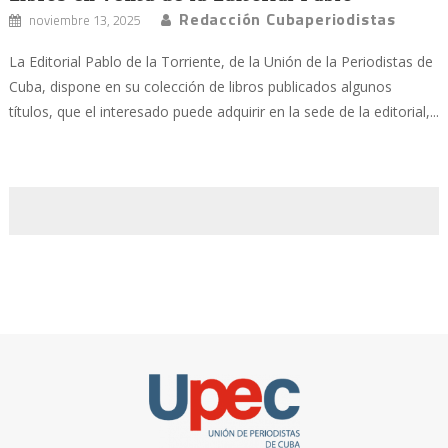
Redacción Cubaperiodistas
noviembre 13, 2025
La Editorial Pablo de la Torriente, de la Unión de la Periodistas de
Cuba, dispone en su colección de libros publicados algunos
títulos, que el interesado puede adquirir en la sede de la editorial,...