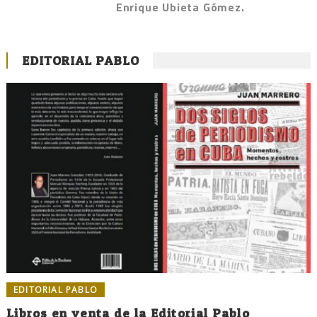
Enrique Ubieta Gómez.
EDITORIAL PABLO
EDITORIAL PABLO
Libros en venta de la Editorial Pablo