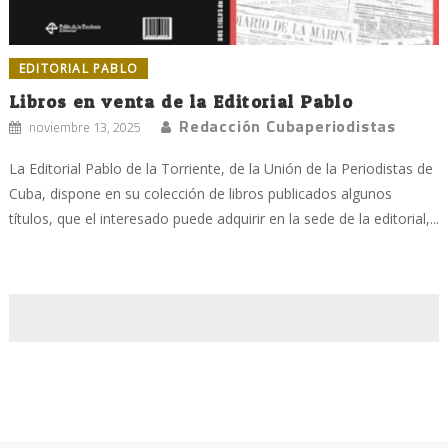
EDITORIAL PABLO
Libros en venta de la Editorial Pablo
Redacción Cubaperiodistas
noviembre 13, 2025
La Editorial Pablo de la Torriente, de la Unión de la Periodistas de
Cuba, dispone en su colección de libros publicados algunos
títulos, que el interesado puede adquirir en la sede de la editorial,...