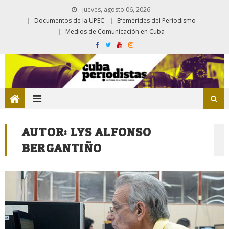
jueves, agosto 06, 2026
Documentos de la UPEC
Efemérides del Periodismo
Medios de Comunicación en Cuba
AUTOR:
LYS ALFONSO
BERGANTIÑO