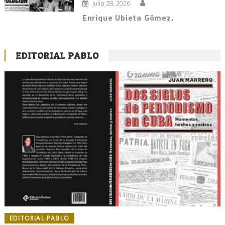
julio 28, 2026
Enrique Ubieta Gómez.
EDITORIAL PABLO
EDITORIAL PABLO