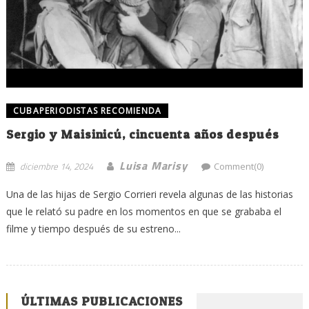
CUBAPERIODISTAS RECOMIENDA
Sergio y Maisinicú, cincuenta años después
Luisa Marisy
diciembre 14, 2024
Comment(0)
Una de las hijas de Sergio Corrieri revela algunas de las historias
que le relató su padre en los momentos en que se grababa el
filme y tiempo después de su estreno...
ÚLTIMAS PUBLICACIONES