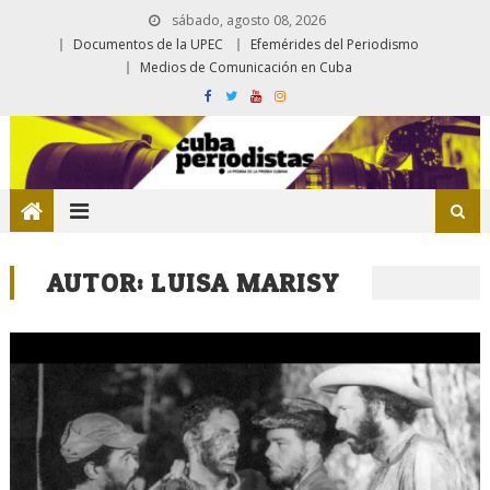
sábado, agosto 08, 2026
Documentos de la UPEC
Efemérides del Periodismo
Medios de Comunicación en Cuba
AUTOR:
LUISA MARISY