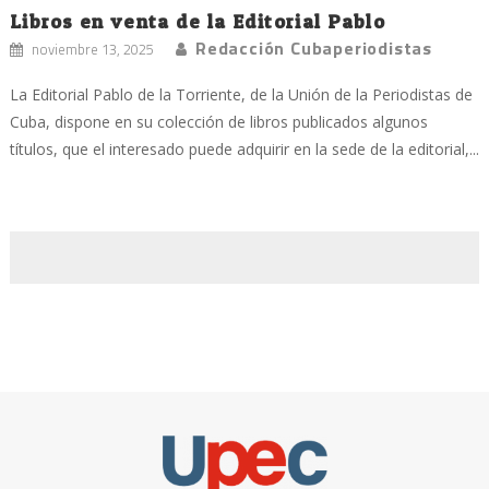
Libros en venta de la Editorial Pablo
Redacción Cubaperiodistas
noviembre 13, 2025
La Editorial Pablo de la Torriente, de la Unión de la Periodistas de
Cuba, dispone en su colección de libros publicados algunos
títulos, que el interesado puede adquirir en la sede de la editorial,...