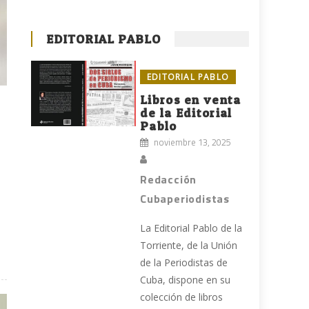
EDITORIAL PABLO
EDITORIAL PABLO
Libros en venta
de la Editorial
Pablo
noviembre 13, 2025
Redacción
Cubaperiodistas
La Editorial Pablo de la
Torriente, de la Unión
de la Periodistas de
Cuba, dispone en su
colección de libros