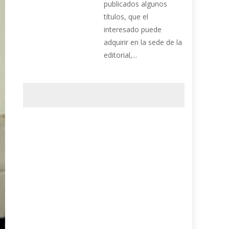
publicados algunos
títulos, que el
interesado puede
adquirir en la sede de la
editorial,...