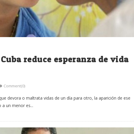
 Cuba reduce esperanza de vida
Comment(0)
que devora o maltrata vidas de un día para otro, la aparición de ese
 a un menor es...