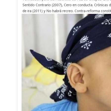
Sentido Contrario (2007), Cero en conducta. Crónicas d
de ira (2011) y No habrá recreo. Contra-reforma consti