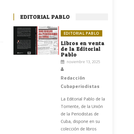
EDITORIAL PABLO
EDITORIAL PABLO
Libros en venta
de la Editorial
Pablo
noviembre 13, 2025
Redacción
Cubaperiodistas
La Editorial Pablo de la
Torriente, de la Unión
de la Periodistas de
Cuba, dispone en su
colección de libros