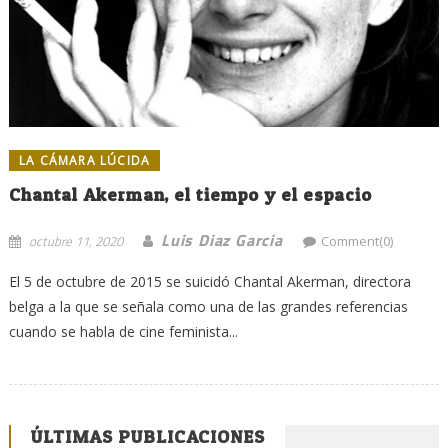
LA CÁMARA LÚCIDA
Chantal Akerman, el tiempo y el espacio
Luis Diaz Garcia
octubre 11, 2020
Comment(0)
El 5 de octubre de 2015 se suicidó Chantal Akerman, directora
belga a la que se señala como una de las grandes referencias
cuando se habla de cine feminista...
ÚLTIMAS PUBLICACIONES