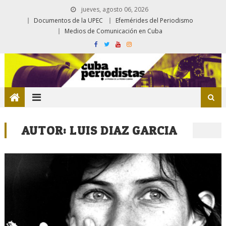
jueves, agosto 06, 2026
Documentos de la UPEC
Efemérides del Periodismo
Medios de Comunicación en Cuba
AUTOR:
LUIS DIAZ GARCIA