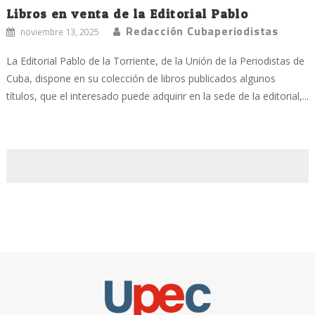
Libros en venta de la Editorial Pablo
Redacción Cubaperiodistas
noviembre 13, 2025
La Editorial Pablo de la Torriente, de la Unión de la Periodistas de
Cuba, dispone en su colección de libros publicados algunos
títulos, que el interesado puede adquirir en la sede de la editorial,...