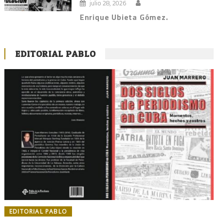
julio 28, 2026
Enrique Ubieta Gómez.
EDITORIAL PABLO
EDITORIAL PABLO