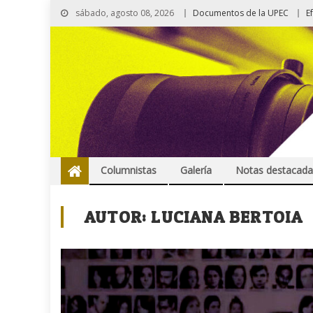
sábado, agosto 08, 2026
Documentos de la UPEC
E
Columnistas
Galería
Notas destacada
AUTOR:
LUCIANA BERTOIA