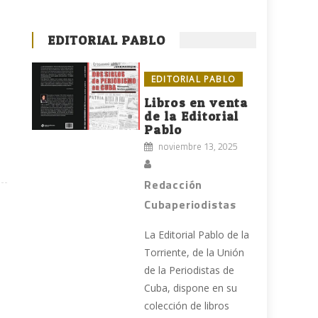
EDITORIAL PABLO
EDITORIAL PABLO
Libros en venta
de la Editorial
Pablo
noviembre 13, 2025
Redacción
Cubaperiodistas
La Editorial Pablo de la
Torriente, de la Unión
de la Periodistas de
Cuba, dispone en su
colección de libros