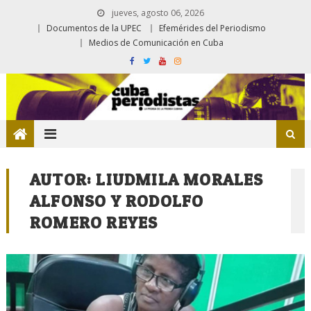
jueves, agosto 06, 2026
Documentos de la UPEC
Efemérides del Periodismo
Medios de Comunicación en Cuba
AUTOR:
LIUDMILA MORALES
ALFONSO Y RODOLFO
ROMERO REYES