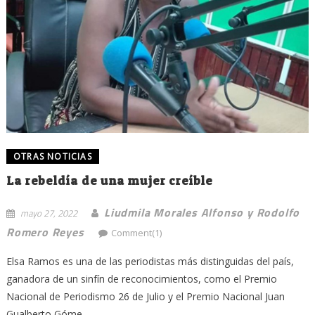
OTRAS NOTICIAS
La rebeldía de una mujer creíble
Liudmila Morales Alfonso y Rodolfo
mayo 27, 2022
Romero Reyes
Comment(1)
Elsa Ramos es una de las periodistas más distinguidas del país,
ganadora de un sinfín de reconocimientos, como el Premio
Nacional de Periodismo 26 de Julio y el Premio Nacional Juan
Gualberto Góme...