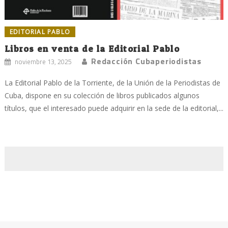
EDITORIAL PABLO
Libros en venta de la Editorial Pablo
Redacción Cubaperiodistas
noviembre 13, 2025
La Editorial Pablo de la Torriente, de la Unión de la Periodistas de
Cuba, dispone en su colección de libros publicados algunos
títulos, que el interesado puede adquirir en la sede de la editorial,...