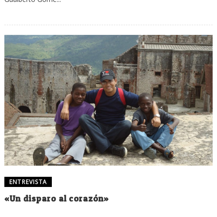
ENTREVISTA
«Un disparo al corazón»