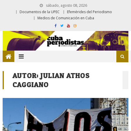
sábado, agosto 08, 2026
Documentos de la UPEC
Efemérides del Periodismo
Medios de Comunicación en Cuba
AUTOR:
JULIAN ATHOS
CAGGIANO