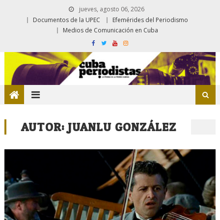
jueves, agosto 06, 2026
Documentos de la UPEC
Efemérides del Periodismo
Medios de Comunicación en Cuba
AUTOR:
JUANLU GONZÁLEZ