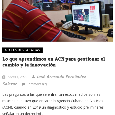
NOTAS DESTACADAS
Lo que aprendimos en ACN para gestionar el
cambio y la innovación
José Armando Fernández
enero 4, 2022
Salazar
Comments(2)
Las preguntas a las que se enfrentan estos medios son las
mismas que tuvo que encarar la Agencia Cubana de Noticias
(ACN), cuando en 2019 un diagnóstico y estudio preliminares
señalaron un decrecimi...