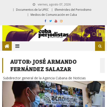
viernes, agosto 07, 2026
Documentos de la UPEC
Efemérides del Periodismo
Medios de Comunicación en Cuba
AUTOR:
JOSÉ ARMANDO
FERNÁNDEZ SALAZAR
Subdirector general de la Agencia Cubana de Noticias