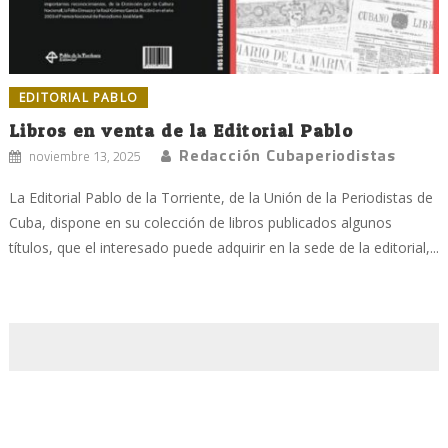
EDITORIAL PABLO
Libros en venta de la Editorial Pablo
Redacción Cubaperiodistas
noviembre 13, 2025
La Editorial Pablo de la Torriente, de la Unión de la Periodistas de
Cuba, dispone en su colección de libros publicados algunos
títulos, que el interesado puede adquirir en la sede de la editorial,...