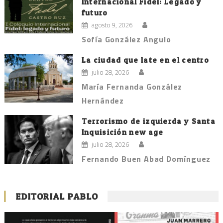
Internacional Fidel: Legado y
futuro
agosto 9, 2026
Sofía González Angulo
La ciudad que late en el centro
julio 28, 2026
María Fernanda González
Hernández
Terrorismo de izquierda y Santa
Inquisición new age
julio 28, 2026
Fernando Buen Abad Domínguez
EDITORIAL PABLO