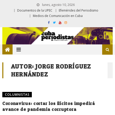
lunes, agosto 10, 2026
Documentos de la UPEC
Efemérides del Periodismo
Medios de Comunicación en Cuba
AUTOR:
JORGE RODRÍGUEZ
HERNÁNDEZ
COLUMNISTAS
Coronavirus: cortar los ilícitos impedirá
avance de pandemia corruptora