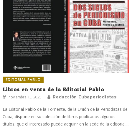
EDITORIAL PABLO
Libros en venta de la Editorial Pablo
Redacción Cubaperiodistas
noviembre 13, 2025
La Editorial Pablo de la Torriente, de la Unión de la Periodistas de
Cuba, dispone en su colección de libros publicados algunos
títulos, que el interesado puede adquirir en la sede de la editorial,...