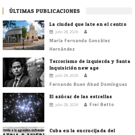
ÚLTIMAS PUBLICACIONES
La ciudad que late en el centro
julio 28, 2026
María Fernanda González
Hernández
Terrorismo de izquierda y Santa
Inquisición new age
julio 28, 2026
Fernando Buen Abad Domínguez
El azúcar de las estrellas
Frei Betto
julio 28, 2026
Cuba en la encrucijada del