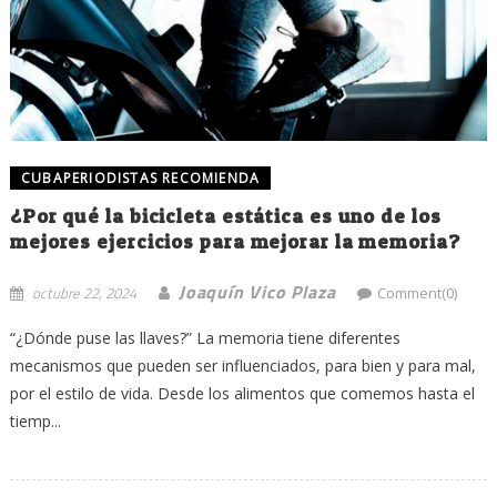
CUBAPERIODISTAS RECOMIENDA
¿Por qué la bicicleta estática es uno de los
mejores ejercicios para mejorar la memoria?
Joaquín Vico Plaza
octubre 22, 2024
Comment(0)
“¿Dónde puse las llaves?” La memoria tiene diferentes
mecanismos que pueden ser influenciados, para bien y para mal,
por el estilo de vida. Desde los alimentos que comemos hasta el
tiemp...