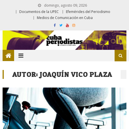
domingo, agosto 09, 2026
Documentos de la UPEC
Efemérides del Periodismo
Medios de Comunicación en Cuba
AUTOR:
JOAQUÍN VICO PLAZA