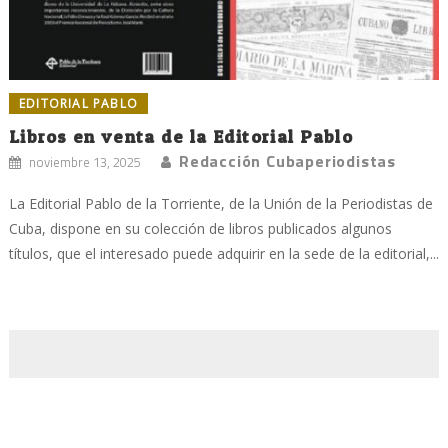
EDITORIAL PABLO
Libros en venta de la Editorial Pablo
Redacción Cubaperiodistas
noviembre 13, 2025
La Editorial Pablo de la Torriente, de la Unión de la Periodistas de
Cuba, dispone en su colección de libros publicados algunos
títulos, que el interesado puede adquirir en la sede de la editorial,...