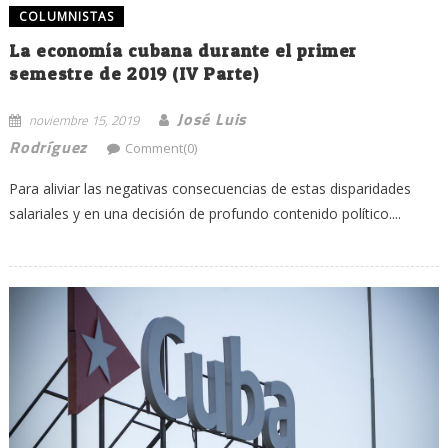
COLUMNISTAS
La economía cubana durante el primer
semestre de 2019 (IV Parte)
José Luis
noviembre 15, 2019
Rodríguez
Comment(0)
Para aliviar las negativas consecuencias de estas disparidades
salariales y en una decisión de profundo contenido político....