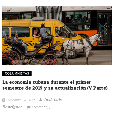
COLUMNISTAS
La economía cubana durante el primer
semestre de 2019 y su actualización (V Parte)
José Luis
diciembre 24, 2019
Rodríguez
Comment(0)