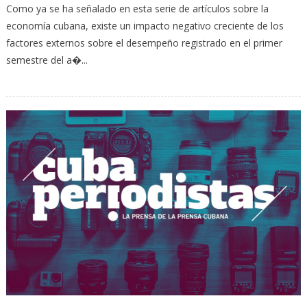
Como ya se ha señalado en esta serie de artículos sobre la
economía cubana, existe un impacto negativo creciente de los
factores externos sobre el desempeño registrado en el primer
semestre del a�...