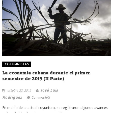
COLUMNISTAS
La economía cubana durante el primer
semestre de 2019 (II Parte)
José Luis
octubre 22, 2019
Rodríguez
Comment(0)
En medio de la actual coyuntura, se registraron algunos avances