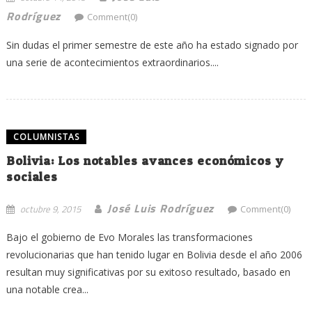
Rodríguez
Comment(0)
Sin dudas el primer semestre de este año ha estado signado por
una serie de acontecimientos extraordinarios....
COLUMNISTAS
Bolivia: Los notables avances económicos y
sociales
José Luis Rodríguez
octubre 9, 2015
Comment(0)
Bajo el gobierno de Evo Morales las transformaciones
revolucionarias que han tenido lugar en Bolivia desde el año 2006
resultan muy significativas por su exitoso resultado, basado en
una notable crea...