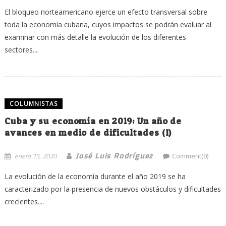
El bloqueo norteamericano ejerce un efecto transversal sobre
toda la economía cubana, cuyos impactos se podrán evaluar al
examinar con más detalle la evolución de los diferentes
sectores....
COLUMNISTAS
Cuba y su economía en 2019: Un año de
avances en medio de dificultades (I)
José Luis Rodríguez
enero 15, 2020
Comment(0)
La evolución de la economía durante el año 2019 se ha
caracterizado por la presencia de nuevos obstáculos y dificultades
crecientes....