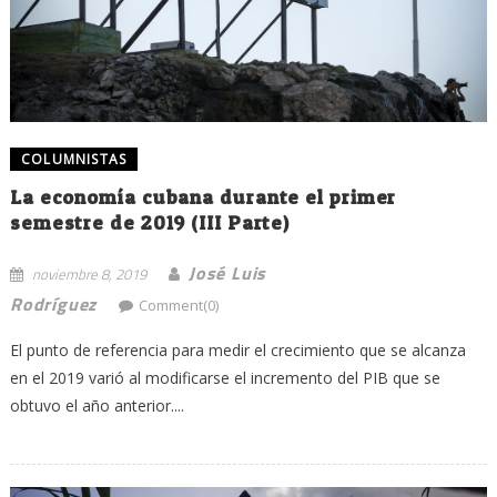
COLUMNISTAS
La economía cubana durante el primer
semestre de 2019 (III Parte)
José Luis
noviembre 8, 2019
Rodríguez
Comment(0)
El punto de referencia para medir el crecimiento que se alcanza
en el 2019 varió al modificarse el incremento del PIB que se
obtuvo el año anterior....