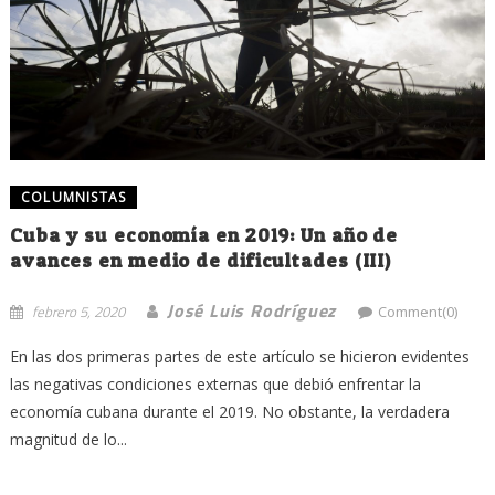
COLUMNISTAS
Cuba y su economía en 2019: Un año de
avances en medio de dificultades (III)
José Luis Rodríguez
febrero 5, 2020
Comment(0)
En las dos primeras partes de este artículo se hicieron evidentes
las negativas condiciones externas que debió enfrentar la
economía cubana durante el 2019. No obstante, la verdadera
magnitud de lo...