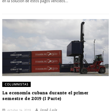
en la solución de estos pagos vencidos....
COLUMNISTAS
La economía cubana durante el primer
semestre de 2019 (I Parte)
José Luis
octubre 14, 2019