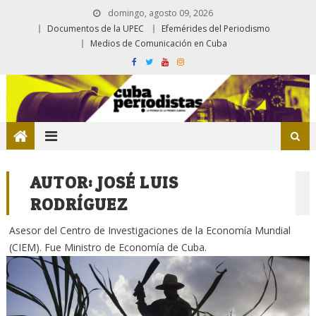
domingo, agosto 09, 2026
Documentos de la UPEC
Efemérides del Periodismo
Medios de Comunicación en Cuba
AUTOR:
JOSÉ LUIS
RODRÍGUEZ
Asesor del Centro de Investigaciones de la Economía Mundial
(CIEM). Fue Ministro de Economía de Cuba.