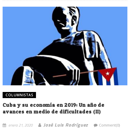
COLUMNISTAS
Cuba y su economía en 2019: Un año de
avances en medio de dificultades (II)
José Luis Rodríguez
enero 21, 2020
Comment(0)