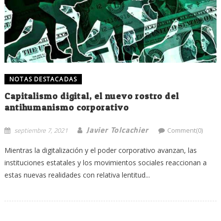
NOTAS DESTACADAS
Capitalismo digital, el nuevo rostro del
antihumanismo corporativo
Javier Tolcachier
septiembre 7, 2021
Comment(0)
Mientras la digitalización y el poder corporativo avanzan, las
instituciones estatales y los movimientos sociales reaccionan a
estas nuevas realidades con relativa lentitud...