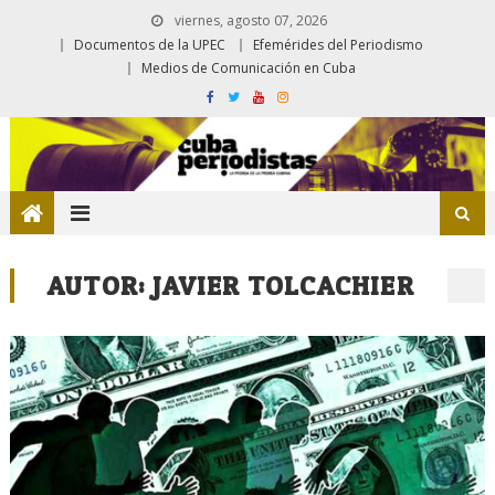
viernes, agosto 07, 2026
Documentos de la UPEC
Efemérides del Periodismo
Medios de Comunicación en Cuba
AUTOR:
JAVIER TOLCACHIER