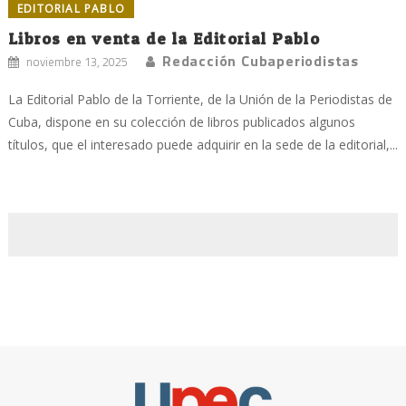
EDITORIAL PABLO
Libros en venta de la Editorial Pablo
Redacción Cubaperiodistas
noviembre 13, 2025
La Editorial Pablo de la Torriente, de la Unión de la Periodistas de
Cuba, dispone en su colección de libros publicados algunos
títulos, que el interesado puede adquirir en la sede de la editorial,...