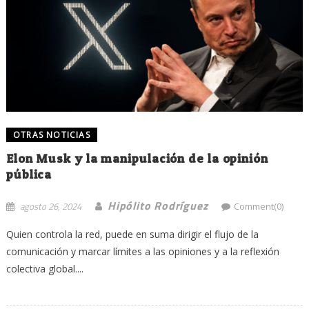
OTRAS NOTICIAS
Elon Musk y la manipulación de la opinión
pública
Hipólito Rodríguez
agosto 26, 2024
Comment(0)
Quien controla la red, puede en suma dirigir el flujo de la
comunicación y marcar límites a las opiniones y a la reflexión
colectiva global....