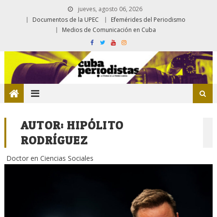
jueves, agosto 06, 2026
Documentos de la UPEC
Efemérides del Periodismo
Medios de Comunicación en Cuba
AUTOR:
HIPÓLITO
RODRÍGUEZ
Doctor en Ciencias Sociales