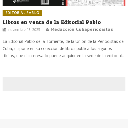
EDITORIAL PABLO
Libros en venta de la Editorial Pablo
Redacción Cubaperiodistas
noviembre 13, 2025
La Editorial Pablo de la Torriente, de la Unión de la Periodistas de
Cuba, dispone en su colección de libros publicados algunos
títulos, que el interesado puede adquirir en la sede de la editorial,...