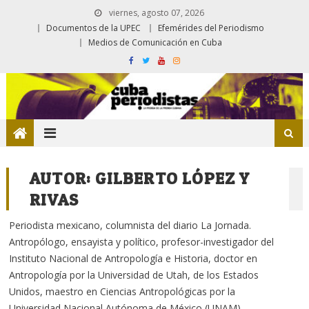
viernes, agosto 07, 2026
Documentos de la UPEC
Efemérides del Periodismo
Medios de Comunicación en Cuba
AUTOR:
GILBERTO LÓPEZ Y
RIVAS
Periodista mexicano, columnista del diario La Jornada.
Antropólogo, ensayista y político, profesor-investigador del
Instituto Nacional de Antropología e Historia, doctor en
Antropología por la Universidad de Utah, de los Estados
Unidos, maestro en Ciencias Antropológicas por la
Universidad Nacional Autónoma de México (UNAM)