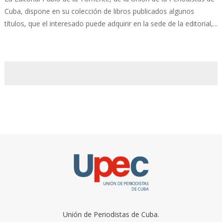
Cuba, dispone en su colección de libros publicados algunos
títulos, que el interesado puede adquirir en la sede de la editorial,...
Unión de Periodistas de Cuba.