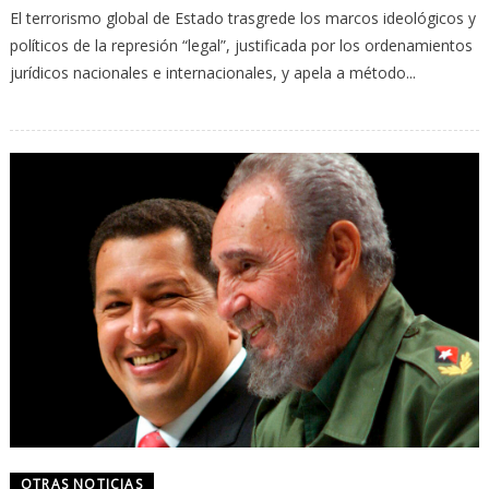
El terrorismo global de Estado trasgrede los marcos ideológicos y
políticos de la represión “legal”, justificada por los ordenamientos
jurídicos nacionales e internacionales, y apela a método...
OTRAS NOTICIAS