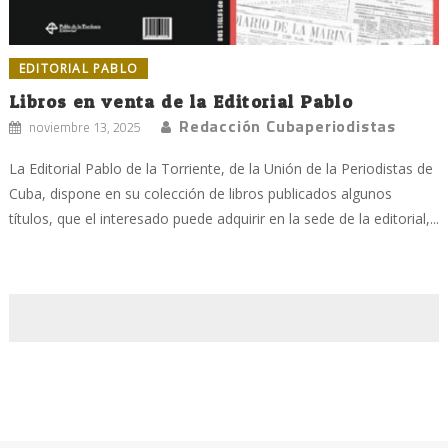
EDITORIAL PABLO
Libros en venta de la Editorial Pablo
Redacción Cubaperiodistas
noviembre 13, 2025
La Editorial Pablo de la Torriente, de la Unión de la Periodistas de
Cuba, dispone en su colección de libros publicados algunos
títulos, que el interesado puede adquirir en la sede de la editorial,...