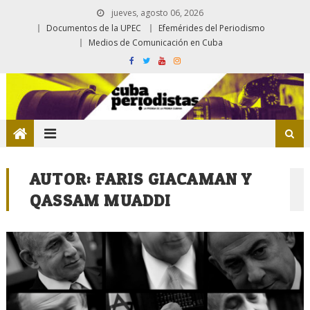
jueves, agosto 06, 2026
Documentos de la UPEC
Efemérides del Periodismo
Medios de Comunicación en Cuba
AUTOR:
FARIS GIACAMAN Y
QASSAM MUADDI