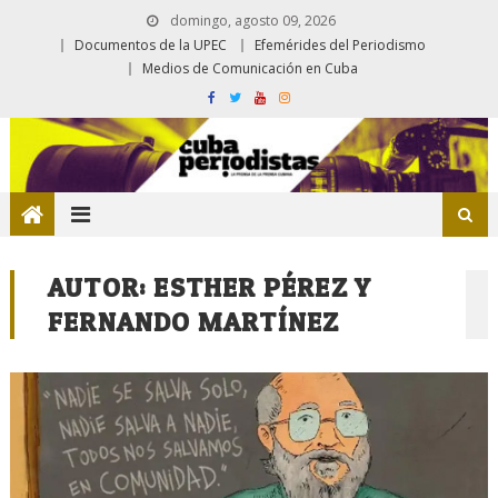
domingo, agosto 09, 2026
Documentos de la UPEC
Efemérides del Periodismo
Medios de Comunicación en Cuba
AUTOR:
ESTHER PÉREZ Y
FERNANDO MARTÍNEZ