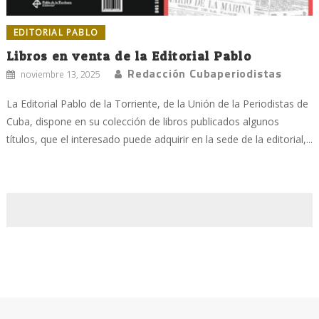
EDITORIAL PABLO
Libros en venta de la Editorial Pablo
Redacción Cubaperiodistas
noviembre 13, 2025
La Editorial Pablo de la Torriente, de la Unión de la Periodistas de
Cuba, dispone en su colección de libros publicados algunos
títulos, que el interesado puede adquirir en la sede de la editorial,...