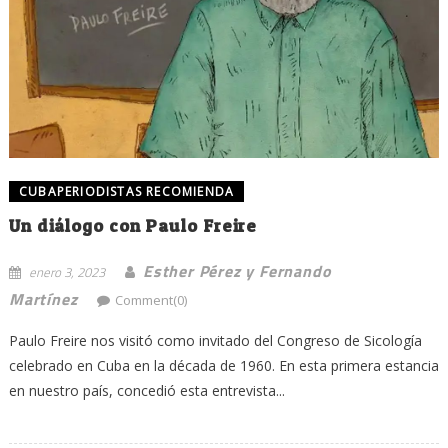
CUBAPERIODISTAS RECOMIENDA
Un diálogo con Paulo Freire
Esther Pérez y Fernando
enero 3, 2023
Martínez
Comment(0)
Paulo Freire nos visitó como invitado del Congreso de Sicología
celebrado en Cuba en la década de 1960. En esta primera estancia
en nuestro país, concedió esta entrevista...