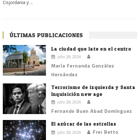
Cisjordania y ...
ÚLTIMAS PUBLICACIONES
La ciudad que late en el centro
julio 28, 2026
María Fernanda González
Hernández
Terrorismo de izquierda y Santa
Inquisición new age
julio 28, 2026
Fernando Buen Abad Domínguez
El azúcar de las estrellas
Frei Betto
julio 28, 2026