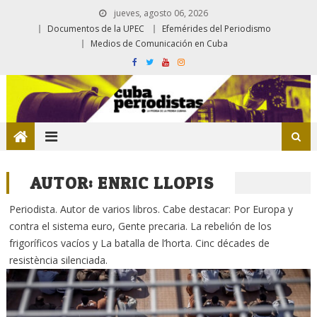
jueves, agosto 06, 2026
Documentos de la UPEC
Efemérides del Periodismo
Medios de Comunicación en Cuba
AUTOR:
ENRIC LLOPIS
Periodista. Autor de varios libros. Cabe destacar: Por Europa y
contra el sistema euro, Gente precaria. La rebelión de los
frigoríficos vacíos y La batalla de l’horta. Cinc décades de
resistència silenciada.