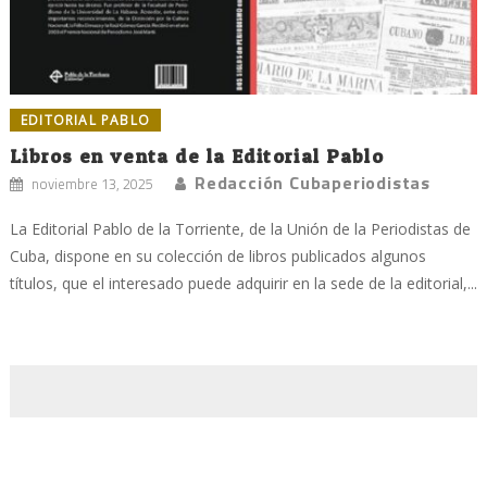
EDITORIAL PABLO
Libros en venta de la Editorial Pablo
Redacción Cubaperiodistas
noviembre 13, 2025
La Editorial Pablo de la Torriente, de la Unión de la Periodistas de
Cuba, dispone en su colección de libros publicados algunos
títulos, que el interesado puede adquirir en la sede de la editorial,...