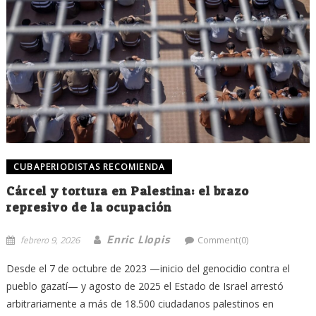
CUBAPERIODISTAS RECOMIENDA
Cárcel y tortura en Palestina: el brazo
represivo de la ocupación
Enric Llopis
febrero 9, 2026
Comment(0)
Desde el 7 de octubre de 2023 —inicio del genocidio contra el
pueblo gazatí— y agosto de 2025 el Estado de Israel arrestó
arbitrariamente a más de 18.500 ciudadanos palestinos en