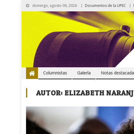
domingo, agosto 09, 2026
Documentos de la UPEC
Columnistas
Galería
Notas destacada
AUTOR:
ELIZABETH NARAN