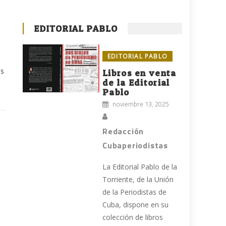
EDITORIAL PABLO
EDITORIAL PABLO
as
Libros en venta
de la Editorial
Pablo
noviembre 13, 2025
Redacción
Cubaperiodistas
La Editorial Pablo de la
Torriente, de la Unión
de la Periodistas de
Cuba, dispone en su
colección de libros