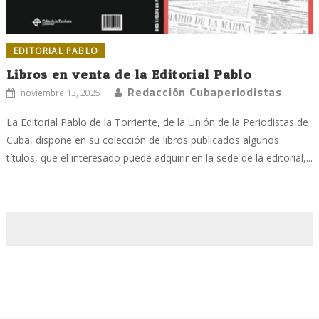
EDITORIAL PABLO
Libros en venta de la Editorial Pablo
Redacción Cubaperiodistas
noviembre 13, 2025
La Editorial Pablo de la Torriente, de la Unión de la Periodistas de
Cuba, dispone en su colección de libros publicados algunos
títulos, que el interesado puede adquirir en la sede de la editorial,...