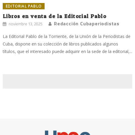
EDITORIAL PABLO
Libros en venta de la Editorial Pablo
Redacción Cubaperiodistas
noviembre 13, 2025
La Editorial Pablo de la Torriente, de la Unión de la Periodistas de
Cuba, dispone en su colección de libros publicados algunos
títulos, que el interesado puede adquirir en la sede de la editorial,...