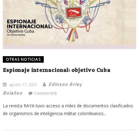
OTRAS NOTICIAS
Espionaje internacional: objetivo Cuba
Edinson Arley
agosto 17, 2022
Bolaños
Comment(0)
La revista RAYA tuvo acceso a miles de documentos clasificados
de organismos de inteligencia militar colombianos...