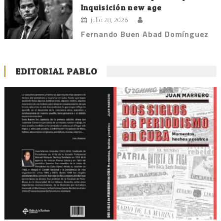
Inquisición new age
julio 28, 2026
Fernando Buen Abad Domínguez
EDITORIAL PABLO