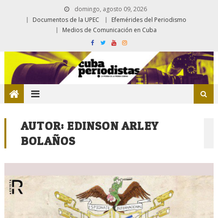
domingo, agosto 09, 2026
Documentos de la UPEC
Efemérides del Periodismo
Medios de Comunicación en Cuba
AUTOR:
EDINSON ARLEY
BOLAÑOS