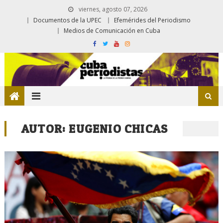
viernes, agosto 07, 2026
Documentos de la UPEC
Efemérides del Periodismo
Medios de Comunicación en Cuba
AUTOR:
EUGENIO CHICAS