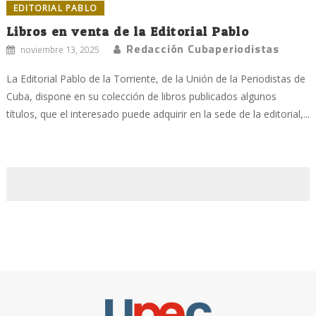
EDITORIAL PABLO
Libros en venta de la Editorial Pablo
Redacción Cubaperiodistas
noviembre 13, 2025
La Editorial Pablo de la Torriente, de la Unión de la Periodistas de
Cuba, dispone en su colección de libros publicados algunos
títulos, que el interesado puede adquirir en la sede de la editorial,...