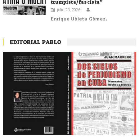
trumpista/fascista”
julio 28, 2026
Enrique Ubieta Gómez.
EDITORIAL PABLO