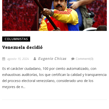
COLUMNISTAS
Venezuela decidió
Eugenio Chicas
agosto 15, 2024
Comment(0)
Es el carácter ciudadano, 100 por ciento automatizado, con
exhaustivas auditorías, los que certifican la calidad y transparencia
del proceso electoral venezolano, considerado uno de los
mejores de n...