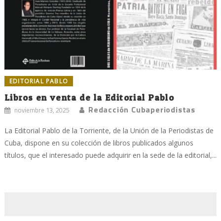
EDITORIAL PABLO
Libros en venta de la Editorial Pablo
Redacción Cubaperiodistas
noviembre 13, 2025
La Editorial Pablo de la Torriente, de la Unión de la Periodistas de
Cuba, dispone en su colección de libros publicados algunos
títulos, que el interesado puede adquirir en la sede de la editorial,...