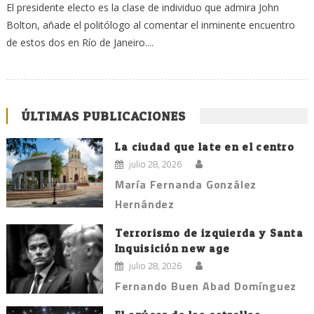
El presidente electo es la clase de individuo que admira John
Bolton, añade el politólogo al comentar el inminente encuentro
de estos dos en Río de Janeiro....
ÚLTIMAS PUBLICACIONES
La ciudad que late en el centro
julio 28, 2026
María Fernanda González
Hernández
Terrorismo de izquierda y Santa
Inquisición new age
julio 28, 2026
Fernando Buen Abad Domínguez