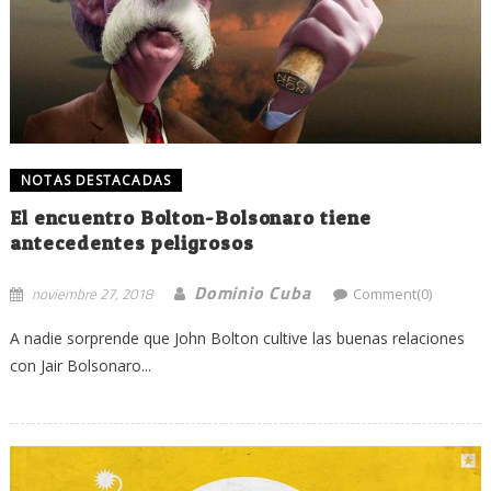
NOTAS DESTACADAS
El encuentro Bolton-Bolsonaro tiene
antecedentes peligrosos
Dominio Cuba
noviembre 27, 2018
Comment(0)
A nadie sorprende que John Bolton cultive las buenas relaciones
con Jair Bolsonaro...