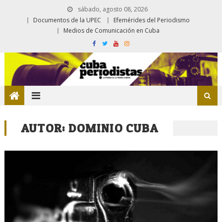
sábado, agosto 08, 2026
Documentos de la UPEC
Efemérides del Periodismo
Medios de Comunicación en Cuba
AUTOR:
DOMINIO CUBA