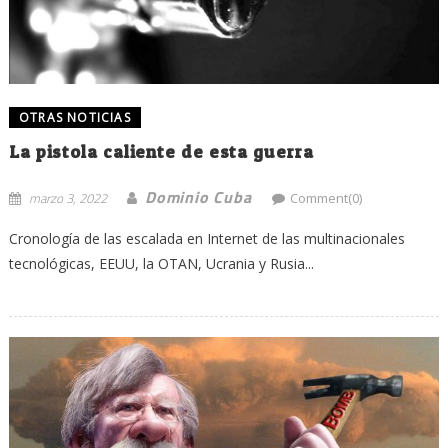
OTRAS NOTICIAS
La pistola caliente de esta guerra
Dominio Cuba
marzo 3, 2022
Comment(0)
Cronología de las escalada en Internet de las multinacionales
tecnológicas, EEUU, la OTAN, Ucrania y Rusia...