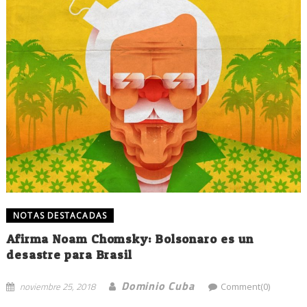
NOTAS DESTACADAS
Afirma Noam Chomsky: Bolsonaro es un
desastre para Brasil
Dominio Cuba
noviembre 25, 2018
Comment(0)