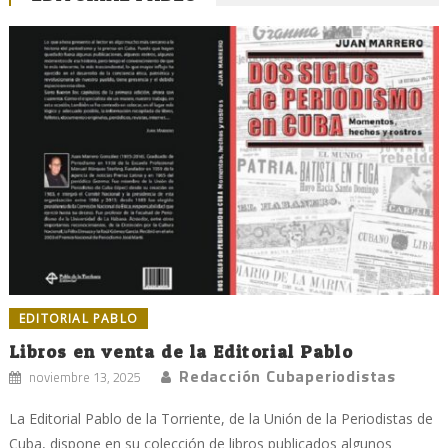
EDITORIAL PABLO
Libros en venta de la Editorial Pablo
Redacción Cubaperiodistas
noviembre 13, 2025
La Editorial Pablo de la Torriente, de la Unión de la Periodistas de
Cuba, dispone en su colección de libros publicados algunos