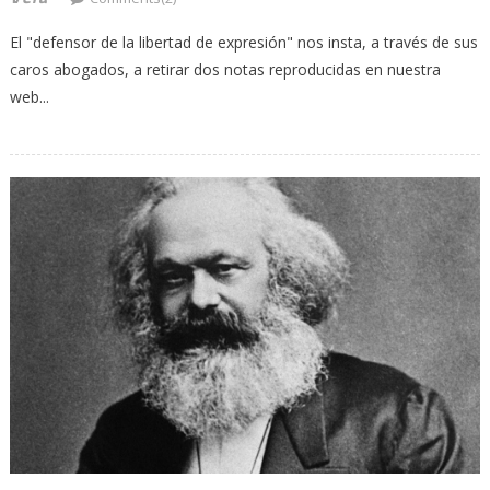
El "defensor de la libertad de expresión" nos insta, a través de sus
caros abogados, a retirar dos notas reproducidas en nuestra
web...