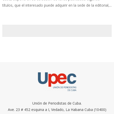
títulos, que el interesado puede adquirir en la sede de la editorial,...
Unión de Periodistas de Cuba.
Ave. 23 # 452 esquina a I, Vedado, La Habana Cuba (10400)