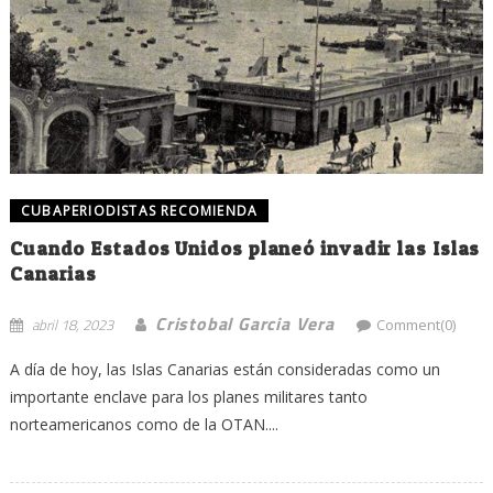
CUBAPERIODISTAS RECOMIENDA
Cuando Estados Unidos planeó invadir las Islas
Canarias
Cristobal Garcia Vera
abril 18, 2023
Comment(0)
A día de hoy, las Islas Canarias están consideradas como un
importante enclave para los planes militares tanto
norteamericanos como de la OTAN....