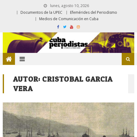
lunes, agosto 10, 2026
Documentos de la UPEC
Efemérides del Periodismo
Medios de Comunicación en Cuba
AUTOR:
CRISTOBAL GARCIA
VERA