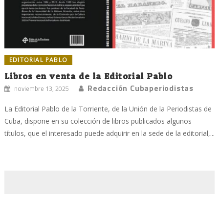
EDITORIAL PABLO
Libros en venta de la Editorial Pablo
Redacción Cubaperiodistas
noviembre 13, 2025
La Editorial Pablo de la Torriente, de la Unión de la Periodistas de
Cuba, dispone en su colección de libros publicados algunos
títulos, que el interesado puede adquirir en la sede de la editorial,...