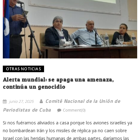
OTRAS NOTICIAS
Alerta mundial: se apaga una amenaza,
continúa un genocidio
Comité Nacional de la Unión de
junio 27, 2025
Periodistas de Cuba
Comment(0)
Si nos fuéramos aliviados a casa porque los aviones israelíes ya
no bombardean Irán y los misiles de réplica ya no caen sobre
Israel con las heridas humanas de ambas partes, daríamos las