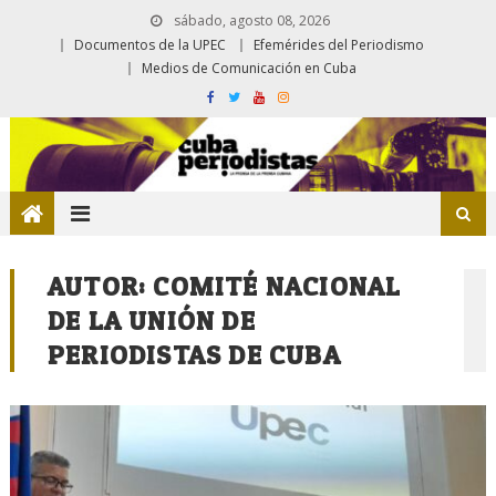
sábado, agosto 08, 2026
Documentos de la UPEC
Efemérides del Periodismo
Medios de Comunicación en Cuba
AUTOR:
COMITÉ NACIONAL
DE LA UNIÓN DE
PERIODISTAS DE CUBA