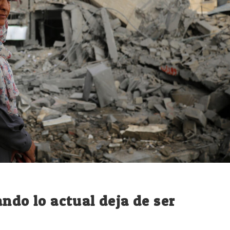
ndo lo actual deja de ser