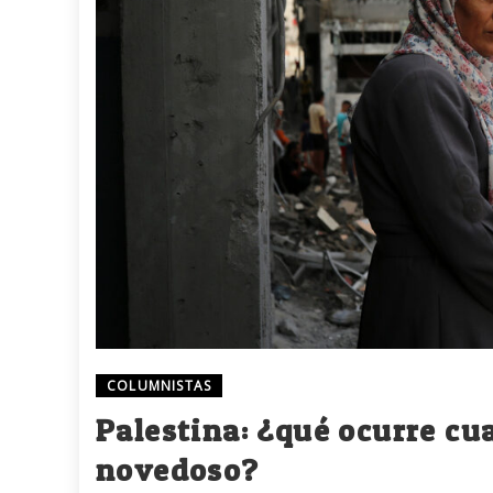
COLUMNISTAS
Palestina: ¿qué ocurre cua
novedoso?