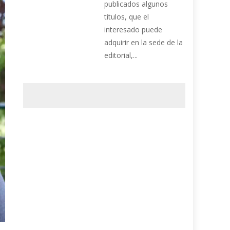
publicados algunos
títulos, que el
interesado puede
adquirir en la sede de la
editorial,...