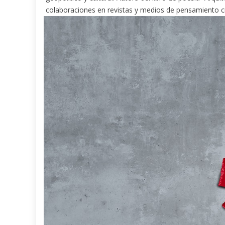
colaboraciones en revistas y medios de pensamiento cr