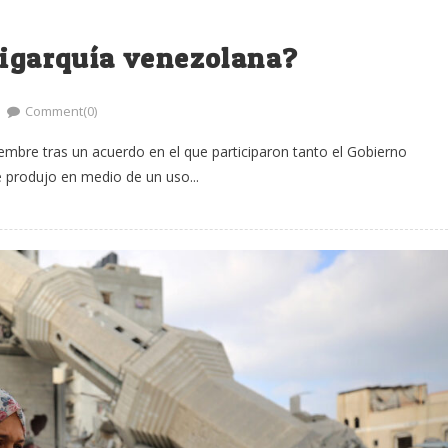
ligarquía venezolana?
Comment(0)
mbre tras un acuerdo en el que participaron tanto el Gobierno
 produjo en medio de un uso...