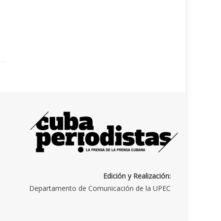
Edición y Realización:
Departamento de Comunicación de la UPEC