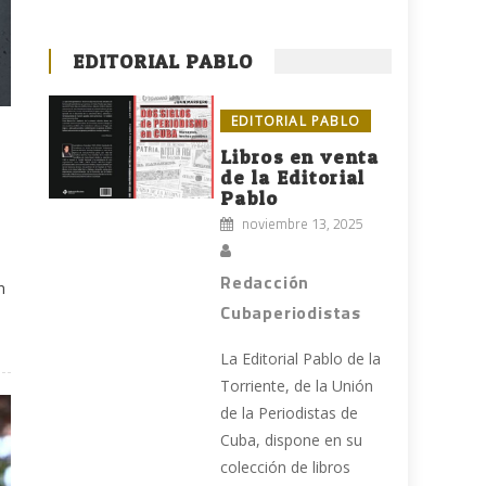
EDITORIAL PABLO
EDITORIAL PABLO
Libros en venta
de la Editorial
Pablo
noviembre 13, 2025
Redacción
n
Cubaperiodistas
La Editorial Pablo de la
Torriente, de la Unión
de la Periodistas de
Cuba, dispone en su
colección de libros