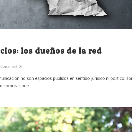
ios: los dueños de la red
Comment(0)
nicación no son espacios públicos en sentido jurídico ni político: so
e corporacione...