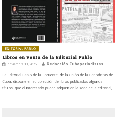
EDITORIAL PABLO
Libros en venta de la Editorial Pablo
Redacción Cubaperiodistas
noviembre 13, 2025
La Editorial Pablo de la Torriente, de la Unión de la Periodistas de
Cuba, dispone en su colección de libros publicados algunos
títulos, que el interesado puede adquirir en la sede de la editorial,...