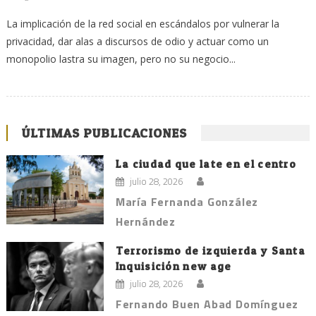
La implicación de la red social en escándalos por vulnerar la
privacidad, dar alas a discursos de odio y actuar como un
monopolio lastra su imagen, pero no su negocio...
ÚLTIMAS PUBLICACIONES
La ciudad que late en el centro
julio 28, 2026
María Fernanda González
Hernández
Terrorismo de izquierda y Santa
Inquisición new age
julio 28, 2026
Fernando Buen Abad Domínguez