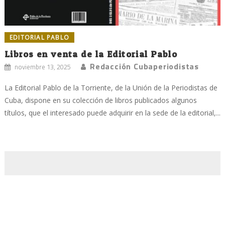
EDITORIAL PABLO
Libros en venta de la Editorial Pablo
Redacción Cubaperiodistas
noviembre 13, 2025
La Editorial Pablo de la Torriente, de la Unión de la Periodistas de
Cuba, dispone en su colección de libros publicados algunos
títulos, que el interesado puede adquirir en la sede de la editorial,...