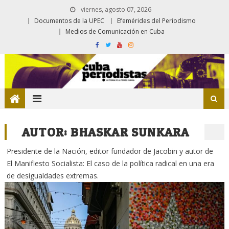
viernes, agosto 07, 2026
Documentos de la UPEC
Efemérides del Periodismo
Medios de Comunicación en Cuba
AUTOR:
BHASKAR SUNKARA
Presidente de la Nación, editor fundador de Jacobin y autor de
El Manifiesto Socialista: El caso de la política radical en una era
de desigualdades extremas.