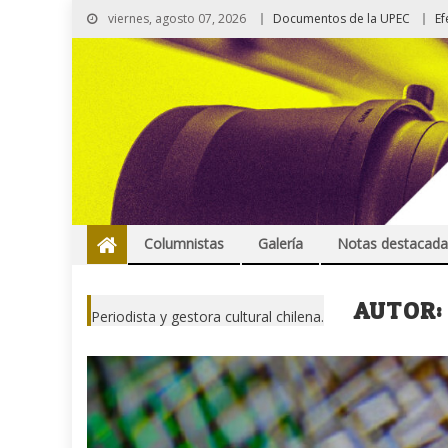
viernes, agosto 07, 2026
Documentos de la UPEC
Ef
Columnistas
Galería
Notas destacada
AUTOR
Periodista y gestora cultural chilena.