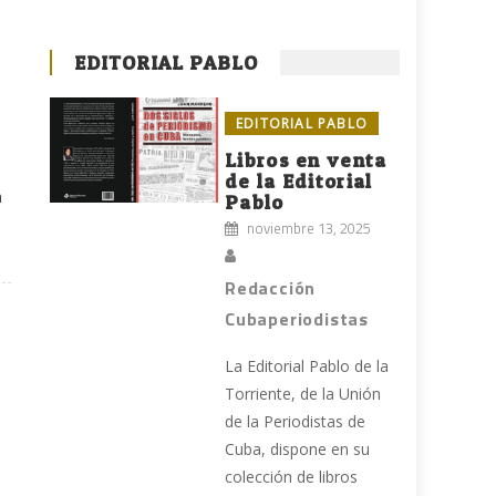
EDITORIAL PABLO
EDITORIAL PABLO
Libros en venta
de la Editorial
a
Pablo
noviembre 13, 2025
Redacción
Cubaperiodistas
La Editorial Pablo de la
Torriente, de la Unión
de la Periodistas de
Cuba, dispone en su
colección de libros