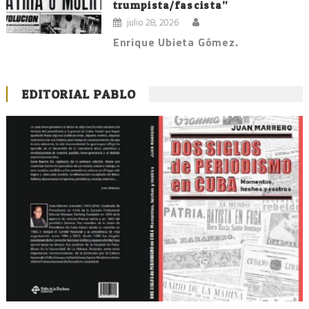
trumpista/fascista”
julio 28, 2026
Enrique Ubieta Gómez.
EDITORIAL PABLO