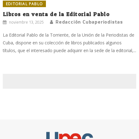
EDITORIAL PABLO
Libros en venta de la Editorial Pablo
Redacción Cubaperiodistas
noviembre 13, 2025
La Editorial Pablo de la Torriente, de la Unión de la Periodistas de
Cuba, dispone en su colección de libros publicados algunos
títulos, que el interesado puede adquirir en la sede de la editorial,...