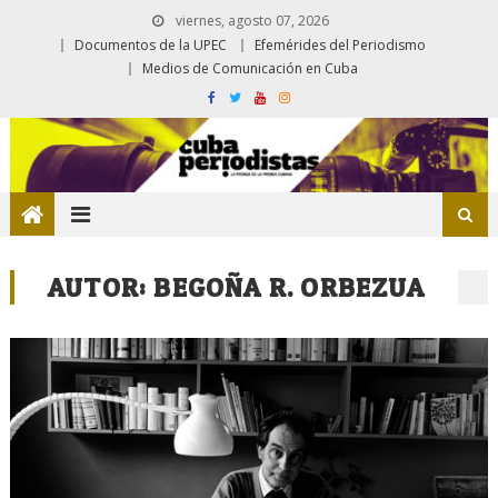
viernes, agosto 07, 2026
Documentos de la UPEC
Efemérides del Periodismo
Medios de Comunicación en Cuba
AUTOR:
BEGOÑA R. ORBEZUA