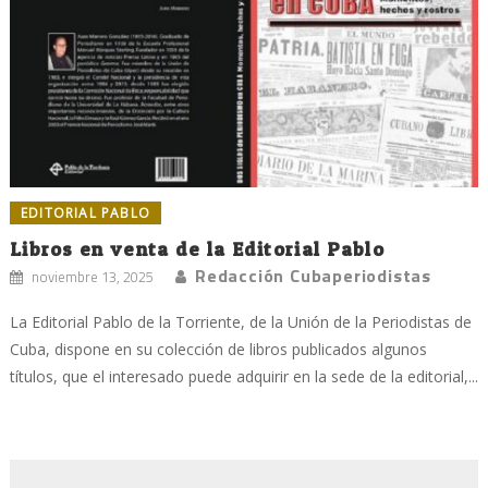
EDITORIAL PABLO
Libros en venta de la Editorial Pablo
Redacción Cubaperiodistas
noviembre 13, 2025
La Editorial Pablo de la Torriente, de la Unión de la Periodistas de
Cuba, dispone en su colección de libros publicados algunos
títulos, que el interesado puede adquirir en la sede de la editorial,...