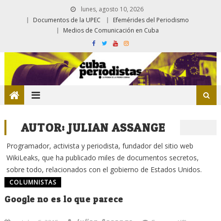
lunes, agosto 10, 2026
Documentos de la UPEC
Efemérides del Periodismo
Medios de Comunicación en Cuba
AUTOR:
JULIAN ASSANGE
Programador, activista y periodista, fundador del sitio web
WikiLeaks, que ha publicado miles de documentos secretos,
sobre todo, relacionados con el gobierno de Estados Unidos.
COLUMNISTAS
Google no es lo que parece