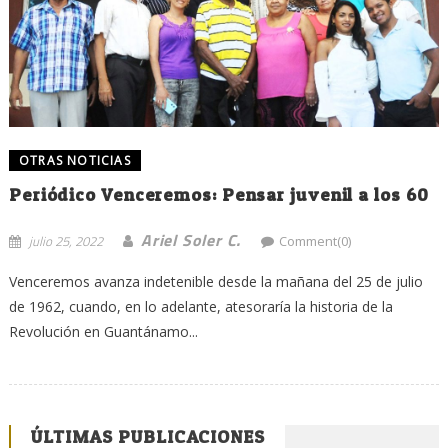
OTRAS NOTICIAS
Periódico Venceremos: Pensar juvenil a los 60
Ariel Soler C.
julio 25, 2022
Comment(0)
Venceremos avanza indetenible desde la mañana del 25 de julio
de 1962, cuando, en lo adelante, atesoraría la historia de la
Revolución en Guantánamo...
ÚLTIMAS PUBLICACIONES