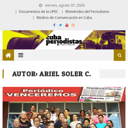
viernes, agosto 07, 2026
Documentos de la UPEC
Efemérides del Periodismo
Medios de Comunicación en Cuba
AUTOR:
ARIEL SOLER C.