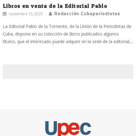
Libros en venta de la Editorial Pablo
Redacción Cubaperiodistas
noviembre 13, 2025
La Editorial Pablo de la Torriente, de la Unión de la Periodistas de
Cuba, dispone en su colección de libros publicados algunos
títulos, que el interesado puede adquirir en la sede de la editorial,...