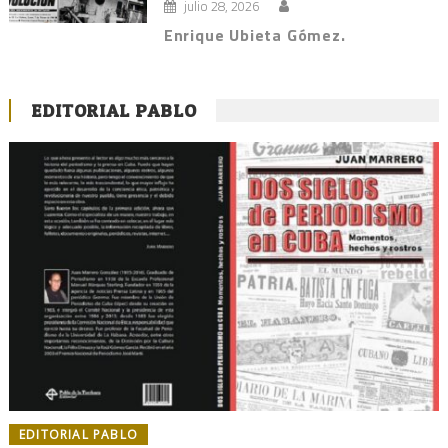
julio 28, 2026
Enrique Ubieta Gómez.
EDITORIAL PABLO
EDITORIAL PABLO