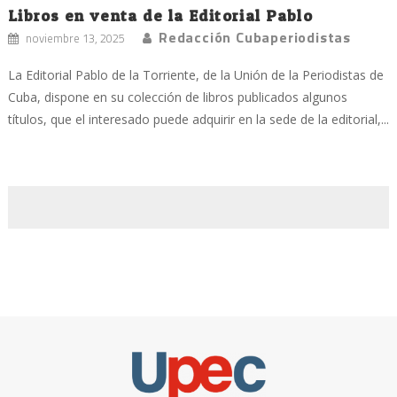
Libros en venta de la Editorial Pablo
Redacción Cubaperiodistas
noviembre 13, 2025
La Editorial Pablo de la Torriente, de la Unión de la Periodistas de
Cuba, dispone en su colección de libros publicados algunos
títulos, que el interesado puede adquirir en la sede de la editorial,...