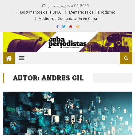
jueves, agosto 06, 2026
Documentos de la UPEC
Efemérides del Periodismo
Medios de Comunicación en Cuba
AUTOR:
ANDRES GIL