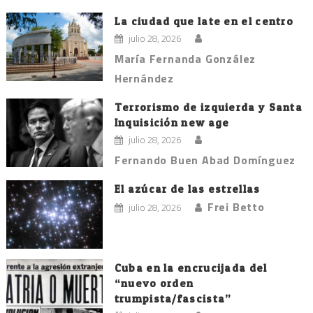
La ciudad que late en el centro
julio 28, 2026
María Fernanda González
Hernández
Terrorismo de izquierda y Santa
Inquisición new age
julio 28, 2026
Fernando Buen Abad Domínguez
El azúcar de las estrellas
Frei Betto
julio 28, 2026
Cuba en la encrucijada del
“nuevo orden
trumpista/fascista”