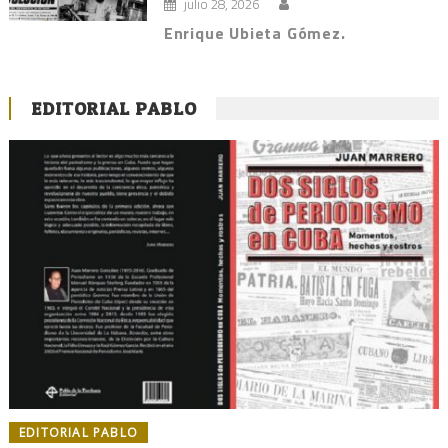
julio 28, 2026
Enrique Ubieta Gómez.
EDITORIAL PABLO
EDITORIAL PABLO