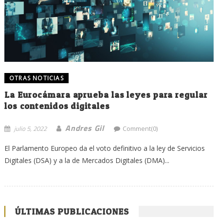
OTRAS NOTICIAS
La Eurocámara aprueba las leyes para regular
los contenidos digitales
Andres Gil
julio 5, 2022
Comment(0)
El Parlamento Europeo da el voto definitivo a la ley de Servicios
Digitales (DSA) y a la de Mercados Digitales (DMA)...
ÚLTIMAS PUBLICACIONES