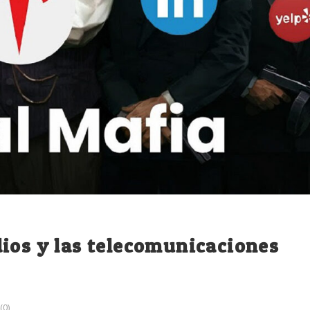
ios y las telecomunicaciones
(0)