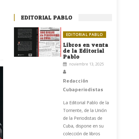
EDITORIAL PABLO
EDITORIAL PABLO
Libros en venta
de la Editorial
Pablo
noviembre 13, 2025
Redacción
Cubaperiodistas
La Editorial Pablo de la
Torriente, de la Unión
de la Periodistas de
Cuba, dispone en su
colección de libros