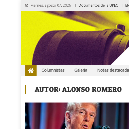
viernes, agosto 07, 2026
Documentos de la UPEC
Ef
Columnistas
Galería
Notas destacada
AUTOR:
ALONSO ROMERO