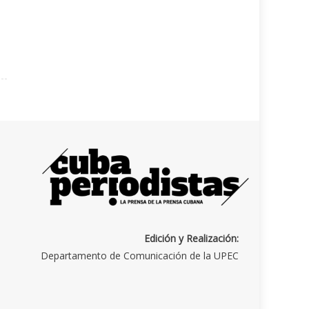
Edición y Realización:
Departamento de Comunicación de la UPEC