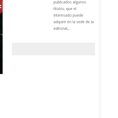
publicados algunos
títulos, que el
interesado puede
adquirir en la sede de la
editorial,...