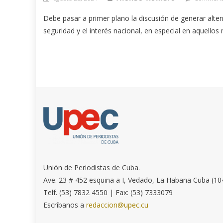
Debe pasar a primer plano la discusión de generar alter
seguridad y el interés nacional, en especial en aquello
Unión de Periodistas de Cuba.
Ave. 23 # 452 esquina a I, Vedado, La Habana Cuba (10
Telf. (53) 7832 4550 | Fax: (53) 7333079
Escríbanos a
redaccion@upec.cu