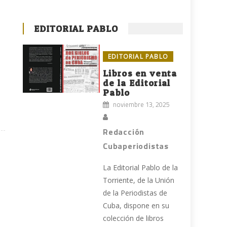
EDITORIAL PABLO
EDITORIAL PABLO
Libros en venta
de la Editorial
Pablo
noviembre 13, 2025
Redacción
Cubaperiodistas
La Editorial Pablo de la
Torriente, de la Unión
de la Periodistas de
Cuba, dispone en su
colección de libros