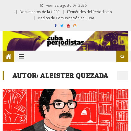
viernes, agosto 07, 2026
Documentos de la UPEC
Efemérides del Periodismo
Medios de Comunicación en Cuba
AUTOR:
ALEISTER QUEZADA