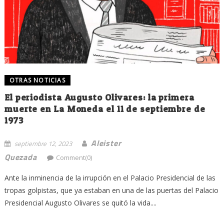
OTRAS NOTICIAS
El periodista Augusto Olivares: la primera
muerte en La Moneda el 11 de septiembre de
1973
Aleister
septiembre 12, 2023
Quezada
Comment(0)
Ante la inminencia de la irrupción en el Palacio Presidencial de las
tropas golpistas, que ya estaban en una de las puertas del Palacio
Presidencial Augusto Olivares se quitó la vida....