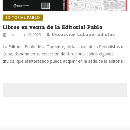
EDITORIAL PABLO
Libros en venta de la Editorial Pablo
Redacción Cubaperiodistas
noviembre 13, 2025
La Editorial Pablo de la Torriente, de la Unión de la Periodistas de
Cuba, dispone en su colección de libros publicados algunos
títulos, que el interesado puede adquirir en la sede de la editorial,...